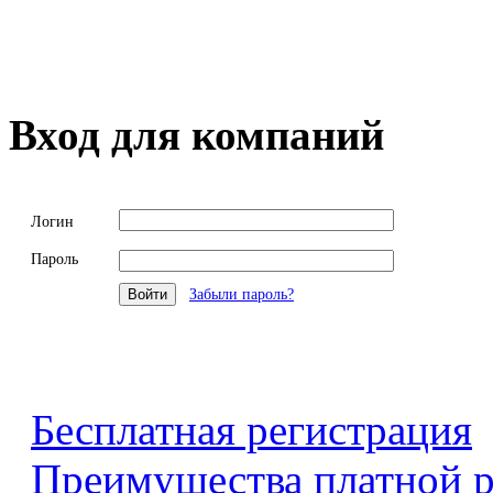
Вход для компаний
Логин
Пароль
Забыли пароль?
Бесплатная регистрация
Преимущества платной р