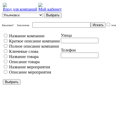
Вход для компаний
Мой кабинет
Как искать?
Зона поиска
точ
Улица
Название компании
Краткое описание компании
Полное описание компании
Телефон
Ключевые слова
Название товара
Описание товара
Название мероприятия
Описание мероприятия