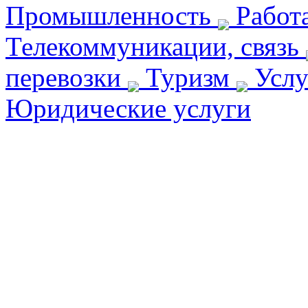
Промышленность
Работ
Телекоммуникации, связь
перевозки
Туризм
Услу
Юридические услуги