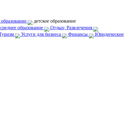
 образование
детское образование
среднее образование
Отдых; Развлечения
Туризм
Услуги для бизнеса
Финансы
Юридические