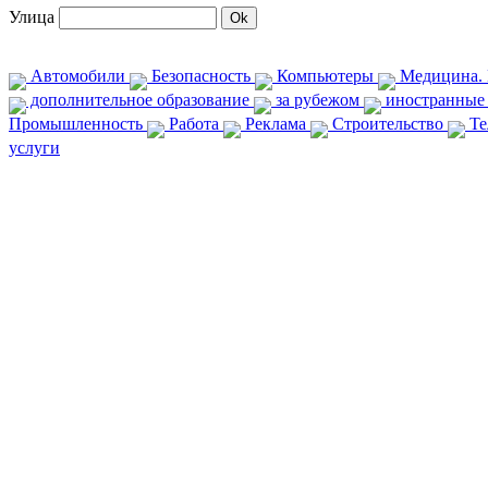
Улица
Автомобили
Безопасность
Компьютеры
Медицина. 
дополнительное образование
за рубежом
иностранные
Промышленность
Работа
Реклама
Строительство
Те
услуги