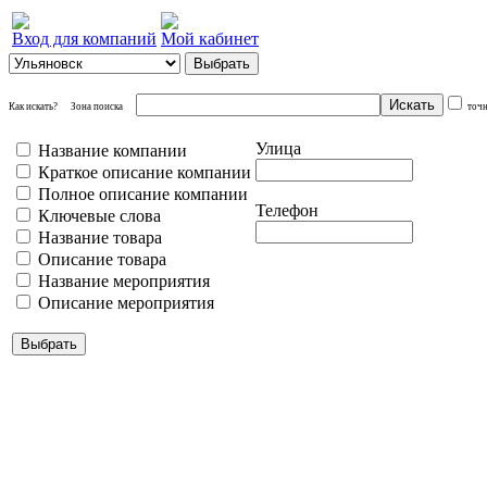
Вход для компаний
Мой кабинет
Как искать?
Зона поиска
точ
Улица
Название компании
Краткое описание компании
Полное описание компании
Телефон
Ключевые слова
Название товара
Описание товара
Название мероприятия
Описание мероприятия