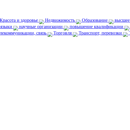
Красота и здоровье
Недвижимость
Образование
высшее
 языки
научные организации
повышение квалификации
лекоммуникации, связь
Торговля
Транспорт, перевозки