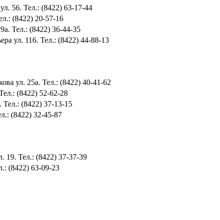
л. 56. Тел.: (8422) 63-17-44
л.: (8422) 20-57-16
а. Тел.: (8422) 36-44-35
ра ул. 116. Тел.: (8422) 44-88-13
ва ул. 25а. Тел.: (8422) 40-41-62
ел.: (8422) 52-62-28
 Тел.: (8422) 37-13-15
л.: (8422) 32-45-87
 19. Тел.: (8422) 37-37-39
.: (8422) 63-09-23