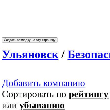
Ульяновск
/
Безопас
Добавить компанию
Сортировать по
рейтингу
или
убыванию