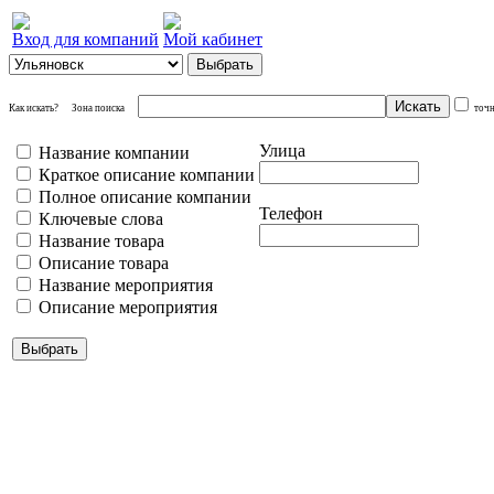
Вход для компаний
Мой кабинет
Как искать?
Зона поиска
точ
Улица
Название компании
Краткое описание компании
Полное описание компании
Телефон
Ключевые слова
Название товара
Описание товара
Название мероприятия
Описание мероприятия