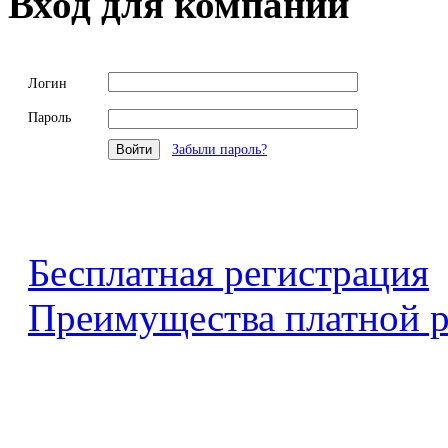
Вход для компаний
Логин
Пароль
Забыли пароль?
Бесплатная регистрация
Преимущества платной р