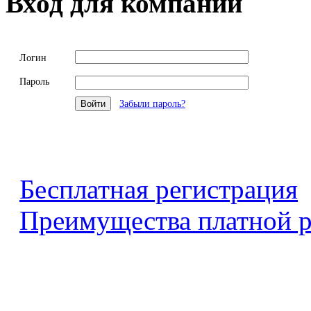
Вход для компаний
Логин
Пароль
Забыли пароль?
Бесплатная регистрация
Преимущества платной р