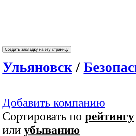
Ульяновск
/
Безопас
Добавить компанию
Сортировать по
рейтингу
или
убыванию