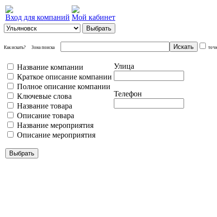
Вход для компаний
Мой кабинет
Как искать?
Зона поиска
точ
Улица
Название компании
Краткое описание компании
Полное описание компании
Телефон
Ключевые слова
Название товара
Описание товара
Название мероприятия
Описание мероприятия