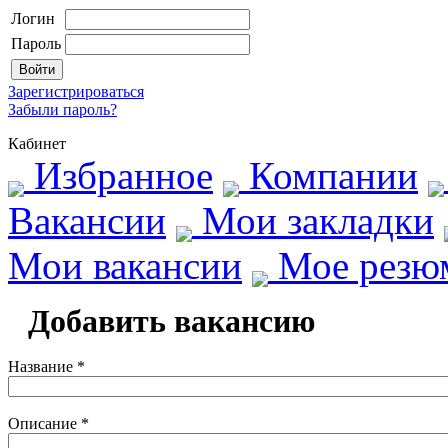
Логин
Пароль
Зарегистрироваться
Забыли пароль?
Кабинет
Избранное
Компании
Вакансии
Мои закладки
Мои вакансии
Мое резю
Добавить вакансию
Название *
Описание *