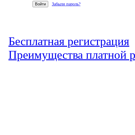
Забыли пароль?
Бесплатная регистрация
Преимущества платной р