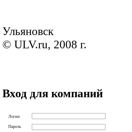
Ульяновск
© ULV.ru, 2008 г.
Вход для компаний
Логин
Пароль