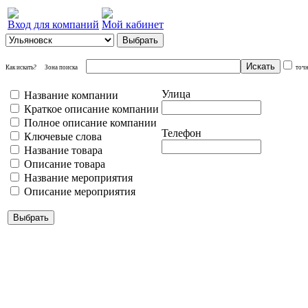
Вход для компаний
Мой кабинет
Как искать?
Зона поиска
точ
Улица
Название компании
Краткое описание компании
Полное описание компании
Телефон
Ключевые слова
Название товара
Описание товара
Название мероприятия
Описание мероприятия