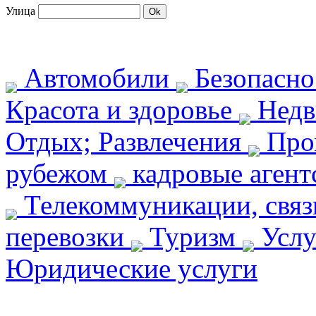
Улица
Автомобили
Безопасн
Красота и здоровье
Недв
Отдых; Развлечения
Про
рубежом
кадровые агент
Телекоммуникации, свя
перевозки
Туризм
Услу
Юридические услуги