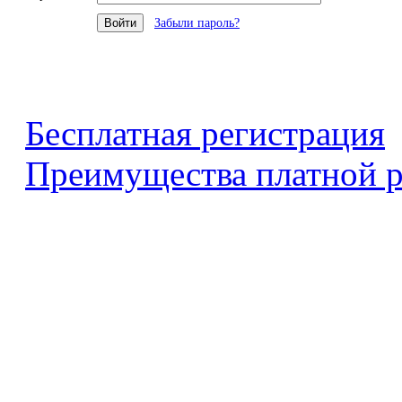
Забыли пароль?
Бесплатная регистрация
Преимущества платной р