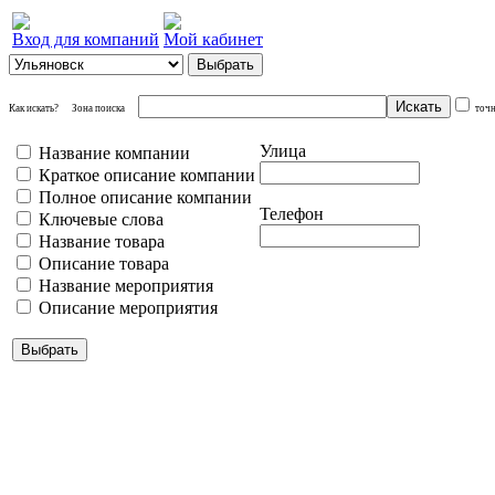
Вход для компаний
Мой кабинет
Как искать?
Зона поиска
точ
Улица
Название компании
Краткое описание компании
Полное описание компании
Телефон
Ключевые слова
Название товара
Описание товара
Название мероприятия
Описание мероприятия