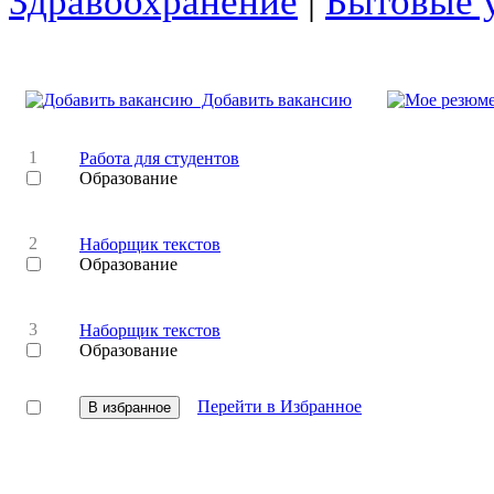
Здравоохранение
|
Бытовые 
Добавить вакансию
1
Работа для студентов
Образование
2
Наборщик текстов
Образование
3
Наборщик текстов
Образование
Перейти в Избранное